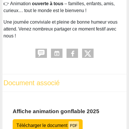
👉 Animation
ouverte à tous
– familles, enfants, amis,
curieux… tout le monde est le bienvenu !
Une journée conviviale et pleine de bonne humeur vous
attend. Venez nombreux partager ce moment festif avec
nous !
Document associé
Affiche animation gonflable 2025
Télécharger le document
PDF