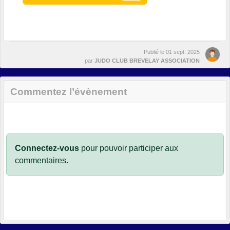
Publié le
01 sept. 2025
par
JUDO CLUB BREVELAY ASSOCIATION
Commentez l’évènement
Connectez-vous
pour pouvoir participer aux
commentaires.