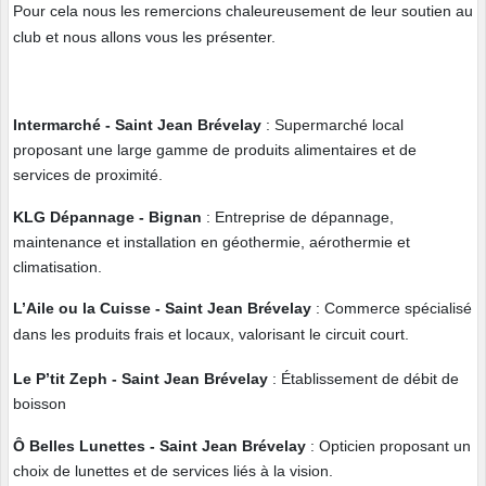
Pour cela nous les remercions chaleureusement de leur soutien au
club et nous allons vous les présenter.
Intermarché - Saint Jean Brévelay
: Supermarché local
proposant une large gamme de produits alimentaires et de
services de proximité.
KLG Dépannage - Bignan
: Entreprise de dépannage,
maintenance et installation en géothermie, aérothermie et
climatisation.
L’Aile ou la Cuisse - Saint Jean Brévelay
: Commerce spécialisé
dans les produits frais et locaux, valorisant le circuit court.
Le P’tit Zeph - Saint Jean Brévelay
: Établissement de débit de
boisson
Ô Belles Lunettes
- Saint Jean Brévelay
: Opticien proposant un
choix de lunettes et de services liés à la vision.