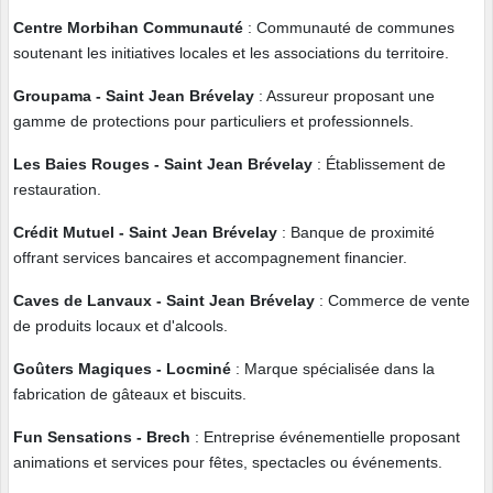
Centre Morbihan Communauté
: Communauté de communes
soutenant les initiatives locales et les associations du territoire.
Groupama
- Saint Jean Brévelay
: Assureur proposant une
gamme de protections pour particuliers et professionnels.
Les Baies Rouges
- Saint Jean Brévelay
: Établissement de
restauration.
Crédit Mutuel
- Saint Jean Brévelay
: Banque de proximité
offrant services bancaires et accompagnement financier.
Caves de Lanvaux
- Saint Jean Brévelay
: Commerce de vente
de produits locaux et d'alcools.
Goûters Magiques - Locminé
: Marque spécialisée dans la
fabrication de gâteaux et biscuits.
Fun Sensations - Brech
: Entreprise événementielle proposant
animations et services pour fêtes, spectacles ou événements.