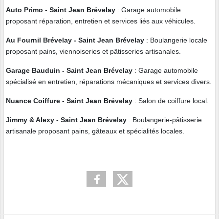
Auto Primo
- Saint Jean Brévelay
: Garage automobile
proposant réparation, entretien et services liés aux véhicules.
Au Fournil Brévelay
- Saint Jean Brévelay
: Boulangerie locale
proposant pains, viennoiseries et pâtisseries artisanales.
Garage Bauduin
- Saint Jean Brévelay
: Garage automobile
spécialisé en entretien, réparations mécaniques et services divers.
Nuance Coiffure
- Saint Jean Brévelay
: Salon de coiffure local.
Jimmy & Alexy
- Saint Jean Brévelay
: Boulangerie-pâtisserie
artisanale proposant pains, gâteaux et spécialités locales.